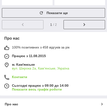
Показати ще
1
/ 2
Про нас
100% позитивних з 458 відгуків за рік
Працює з 11.08.2015
м. Кам'янське
вул. Широка 2а, Кам'янське, Україна
Контакти
Сьогодні працює з 09:00 до 14:00
Показати весь графік роботи
Про нас