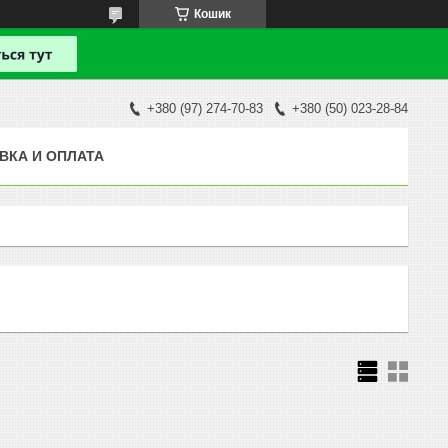
Кошик
+380 (97) 274-70-83
+380 (50) 023-28-84
ВКА И ОПЛАТА