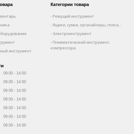
товара
Категории товара
вентарь
Режущий инструмент
хника
Ящики, сумки, органайзеры, пояса...
оборудование
Электроинструмент
трумент
Пневматический инструмент,
компрессора
ный инструмент
ти
09:00
14:00
09:00
14:00
09:00
14:00
09:00
14:00
09:00
14:00
09:00
14:00
09:00
14:00