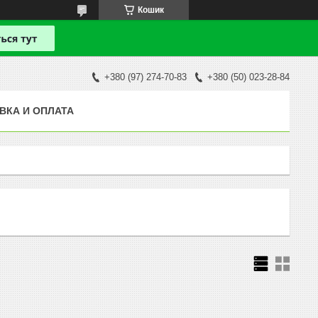
Кошик
+380 (97) 274-70-83
+380 (50) 023-28-84
ВКА И ОПЛАТА