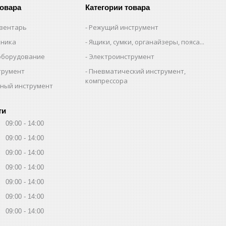
товара
Категории товара
вентарь
Режущий инструмент
хника
Ящики, сумки, органайзеры, пояса...
оборудование
Электроинструмент
трумент
Пневматический инструмент,
компрессора
ный инструмент
ти
09:00
14:00
09:00
14:00
09:00
14:00
09:00
14:00
09:00
14:00
09:00
14:00
09:00
14:00