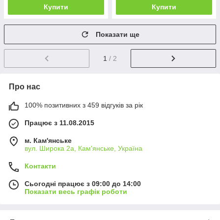
Купити
Купити
Показати ще
1
/ 2
Про нас
100% позитивних з 459 відгуків за рік
Працює з 11.08.2015
м. Кам'янське
вул. Широка 2а, Кам'янське, Україна
Контакти
Сьогодні працює з 09:00 до 14:00
Показати весь графік роботи