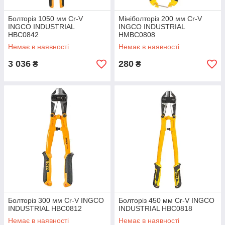
Болторіз 1050 мм Cr-V
Мініболторіз 200 мм Cr-V
INGCO INDUSTRIAL
INGCO INDUSTRIAL
HBC0842
HMBC0808
Немає в наявності
Немає в наявності
3 036
280
₴
₴
Болторіз 300 мм Cr-V INGCO
Болторіз 450 мм Cr-V INGCO
INDUSTRIAL HBC0812
INDUSTRIAL HBC0818
Немає в наявності
Немає в наявності