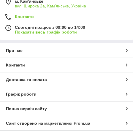
м. Кам'янське
вул. Широка 2а, Кам'янське, Україна
Контакти
Сьогодні працює з 09:00 до 14:00
Показати весь графік роботи
Про нас
Контакти
Доставка та оплата
Графік роботи
Повна версія сайту
Сайт створено на маркетплейсі
Prom.ua