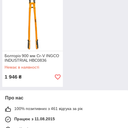
Болторіз 900 мм Cr-V INGCO
INDUSTRIAL HBC0836
Немає в наявності
1 946
₴
Про нас
100% позитивних з 461 відгука за рік
Працює з 11.08.2015