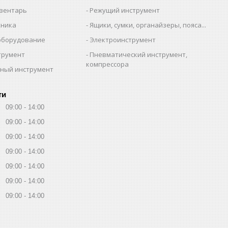
вентарь
Режущий инструмент
хника
Ящики, сумки, органайзеры, пояса...
оборудование
Электроинструмент
трумент
Пневматический инструмент,
компрессора
ный инструмент
ти
09:00
14:00
09:00
14:00
09:00
14:00
09:00
14:00
09:00
14:00
09:00
14:00
09:00
14:00