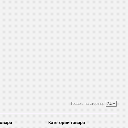
товара
Категории товара