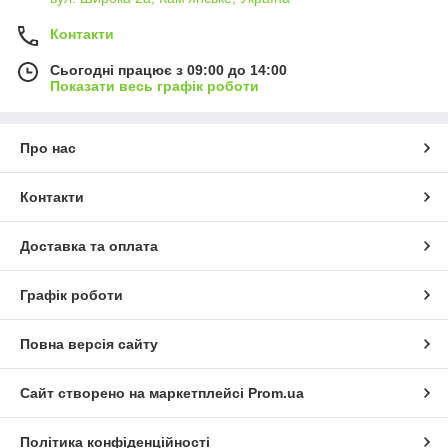
Контакти
Сьогодні працює з 09:00 до 14:00
Показати весь графік роботи
Про нас
Контакти
Доставка та оплата
Графік роботи
Повна версія сайту
Сайт створено на маркетплейсі
Prom.ua
Політика конфіденційності