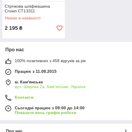
Стрічкова шліфмашина
Crown CT13311
Немає в наявності
2 195
₴
Про нас
100% позитивних з 458 відгуків за рік
Працює з 11.08.2015
м. Кам'янське
вул. Широка 2а, Кам'янське, Україна
Контакти
Сьогодні працює з 09:00 до 14:00
Показати весь графік роботи
Про нас