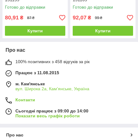
Готово до відправки
Готово до відправки
80,91
92,07
₴
₴
87 ₴
99 ₴
Купити
Купити
Про нас
100% позитивних з 458 відгуків за рік
Працює з 11.08.2015
м. Кам'янське
вул. Широка 2а, Кам'янське, Україна
Контакти
Сьогодні працює з 09:00 до 14:00
Показати весь графік роботи
Про нас