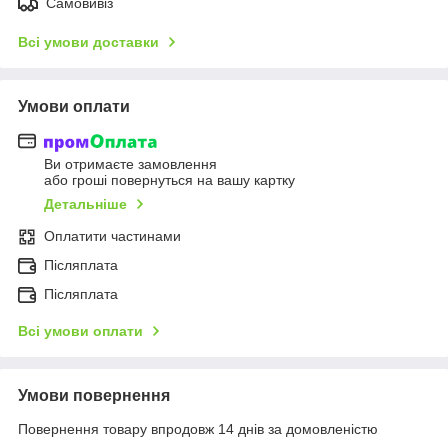
Самовивіз
Всі умови доставки
Умови оплати
Ви отримаєте замовлення
або гроші повернуться на вашу картку
Детальніше
Оплатити частинами
Післяплата
Післяплата
Всі умови оплати
Умови повернення
Повернення товару впродовж 14 днів за домовленістю