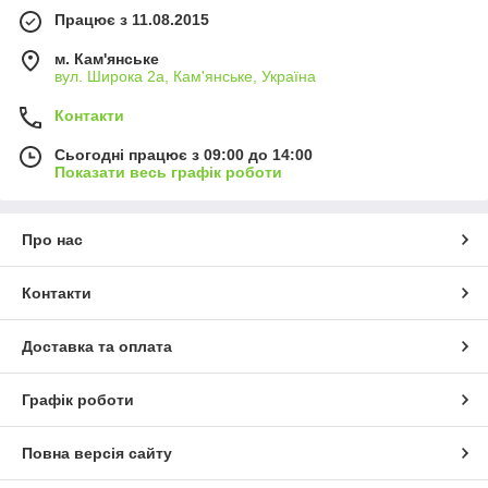
Працює з 11.08.2015
м. Кам'янське
вул. Широка 2а, Кам'янське, Україна
Контакти
Сьогодні працює з 09:00 до 14:00
Показати весь графік роботи
Про нас
Контакти
Доставка та оплата
Графік роботи
Повна версія сайту