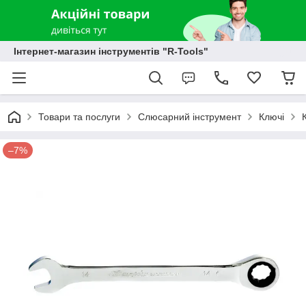
Інтернет-магазин інструментів "R-Tools"
Товари та послуги
Слюсарний інструмент
Ключі
–7%