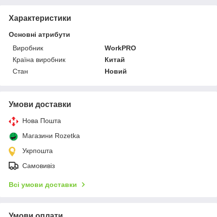
Характеристики
Основні атрибути
Виробник
WorkPRO
Країна виробник
Китай
Стан
Новий
Умови доставки
Нова Пошта
Магазини Rozetka
Укрпошта
Самовивіз
Всі умови доставки
Умови оплати