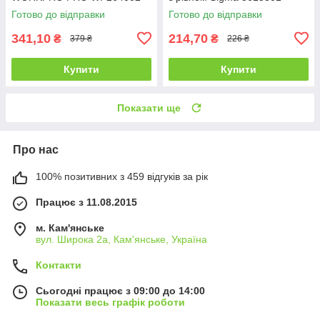
Готово до відправки
Готово до відправки
341,10
214,70
₴
₴
379 ₴
226 ₴
Купити
Купити
Показати ще
Про нас
100% позитивних з 459 відгуків за рік
Працює з 11.08.2015
м. Кам'янське
вул. Широка 2а, Кам'янське, Україна
Контакти
Сьогодні працює з 09:00 до 14:00
Показати весь графік роботи