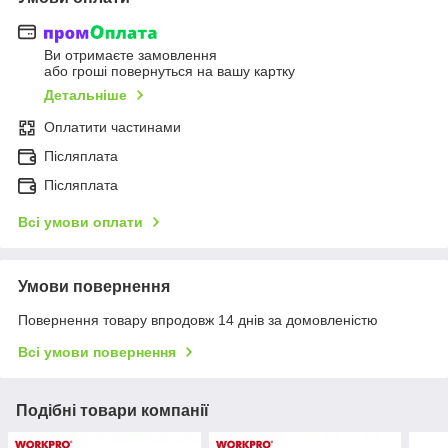
Ви отримаєте замовлення
або гроші повернуться на вашу картку
Детальніше
Оплатити частинами
Післяплата
Післяплата
Всі умови оплати
Умови повернення
Повернення товару впродовж 14 днів за домовленістю
Всі умови повернення
Подібні товари компанії