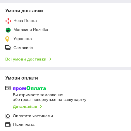
Умови доставки
Нова Пошта
Магазини Rozetka
Укрпошта
Самовивіз
Всі умови доставки
Умови оплати
Ви отримаєте замовлення
або гроші повернуться на вашу картку
Детальніше
Оплатити частинами
Післяплата