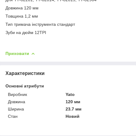
Довжина 120 мм
Товщина 1,2 мм
Тип тримача інструмента стандарт
Зуби на дюйм 12TPI
Приховати
Характеристики
Основні атрибути
Виробник
Yato
Довжина
120 мм
Ширина
23.7 мм
Стан
Новий