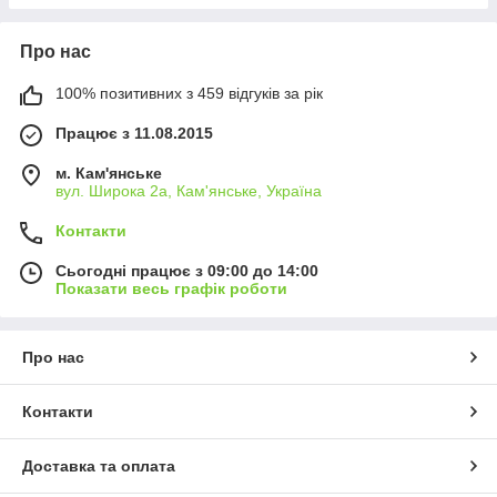
Про нас
100% позитивних з 459 відгуків за рік
Працює з 11.08.2015
м. Кам'янське
вул. Широка 2а, Кам'янське, Україна
Контакти
Сьогодні працює з 09:00 до 14:00
Показати весь графік роботи
Про нас
Контакти
Доставка та оплата