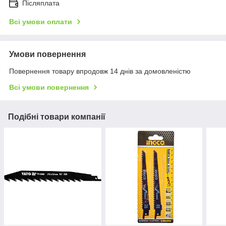
Післяплата
Всі умови оплати
Умови повернення
Повернення товару впродовж 14 днів за домовленістю
Всі умови повернення
Подібні товари компанії