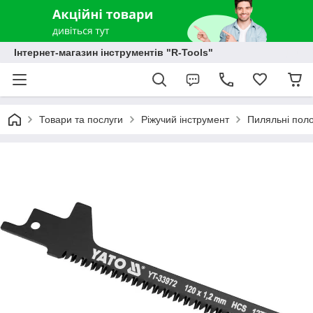
Інтернет-магазин інструментів "R-Tools"
Товари та послуги
Ріжучий інструмент
Пиляльні пол