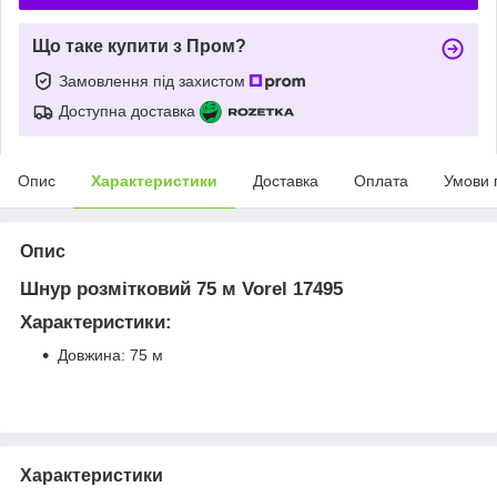
Що таке купити з Пром?
Замовлення під захистом
Доступна доставка
Опис
Характеристики
Доставка
Оплата
Умови 
Опис
Шнур розмітковий 75 м Vorel 17495
Характеристики:
Довжина: 75 м
Характеристики