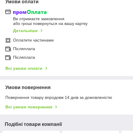
Умови оплати
Ви отримаєте замовлення
або гроші повернуться на вашу картку
Детальніше
Оплатити частинами
Післяплата
Післяплата
Всі умови оплати
Умови повернення
Повернення товару впродовж 14 днів за домовленістю
Всі умови повернення
Подібні товари компанії