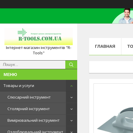
ГЛАВНАЯ
ТО
Інтернет-магазин інструментів "R-
Tools"
Товары и услуги
Слюсарний інструмент
Столярний інструмент
Вимірювальний інструмент
Оздоблювальний інструмент