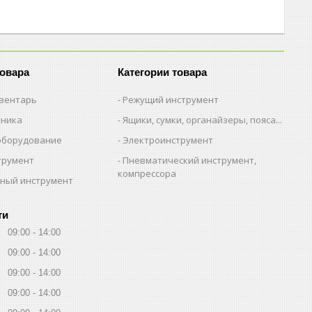
товара
Категории товара
вентарь
Режущий инструмент
хника
Ящики, сумки, органайзеры, пояса...
оборудование
Электроинструмент
трумент
Пневматический инструмент,
компрессора
ный инструмент
ти
09:00
14:00
09:00
14:00
09:00
14:00
09:00
14:00