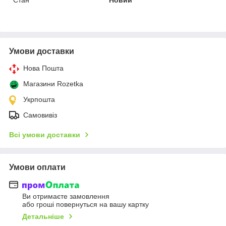
Умови доставки
Нова Пошта
Магазини Rozetka
Укрпошта
Самовивіз
Всі умови доставки
Умови оплати
Ви отримаєте замовлення
або гроші повернуться на вашу картку
Детальніше