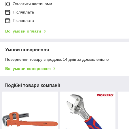
Оплатити частинами
Післяплата
Післяплата
Всі умови оплати
Умови повернення
Повернення товару впродовж 14 днів за домовленістю
Всі умови повернення
Подібні товари компанії