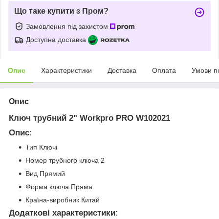
Що таке купити з Пром?
Замовлення під захистом
Доступна доставка
Опис
Характеристики
Доставка
Оплата
Умови п
Опис
Ключ трубний 2" Workpro PRO W102021
Опис:
Тип Ключі
Номер трубного ключа 2
Вид Прямий
Форма ключа Пряма
Країна-виробник Китай
Додаткові характеристики: