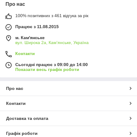
Про нас
100% позитивних з 461 відгука за рік
Працює з 11.08.2015
м. Кам'янське
вул. Широка 2а, Кам'янське, Україна
Контакти
Сьогодні працює з 09:00 до 14:00
Показати весь графік роботи
Про нас
Контакти
Доставка та оплата
Графік роботи