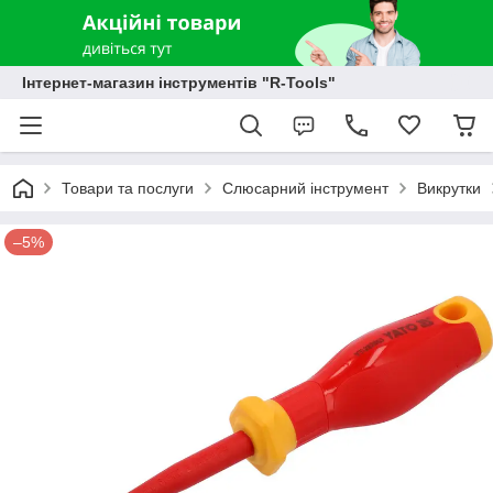
Інтернет-магазин інструментів "R-Tools"
Товари та послуги
Слюсарний інструмент
Викрутки
–5%