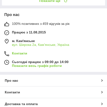
Показати ще
Про нас
100% позитивних з 459 відгуків за рік
Працює з 11.08.2015
м. Кам'янське
вул. Широка 2а, Кам'янське, Україна
Контакти
Сьогодні працює з 09:00 до 14:00
Показати весь графік роботи
Про нас
Контакти
Доставка та оплата