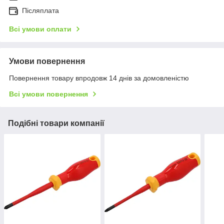
Післяплата
Всі умови оплати
Умови повернення
Повернення товару впродовж 14 днів за домовленістю
Всі умови повернення
Подібні товари компанії