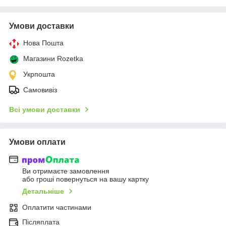
Умови доставки
Нова Пошта
Магазини Rozetka
Укрпошта
Самовивіз
Всі умови доставки
Умови оплати
Ви отримаєте замовлення
або гроші повернуться на вашу картку
Детальніше
Оплатити частинами
Післяплата