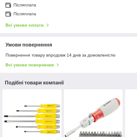
Післяплата
Післяплата
Всі умови оплати
Умови повернення
Повернення товару впродовж 14 днів за домовленістю
Всі умови повернення
Подібні товари компанії