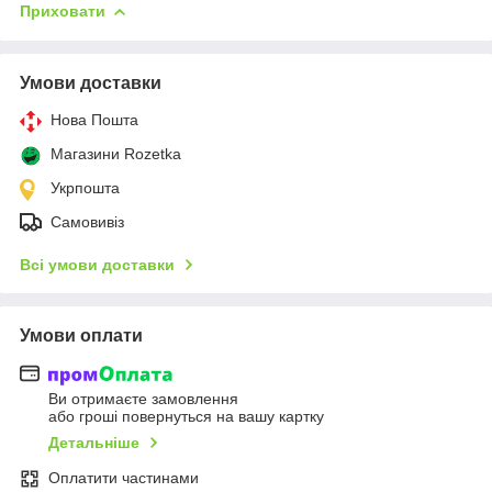
Приховати
Умови доставки
Нова Пошта
Магазини Rozetka
Укрпошта
Самовивіз
Всі умови доставки
Умови оплати
Ви отримаєте замовлення
або гроші повернуться на вашу картку
Детальніше
Оплатити частинами