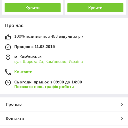
Купити
Купити
Про нас
100% позитивних з 458 відгуків за рік
Працює з 11.08.2015
м. Кам'янське
вул. Широка 2а, Кам'янське, Україна
Контакти
Сьогодні працює з 09:00 до 14:00
Показати весь графік роботи
Про нас
Контакти