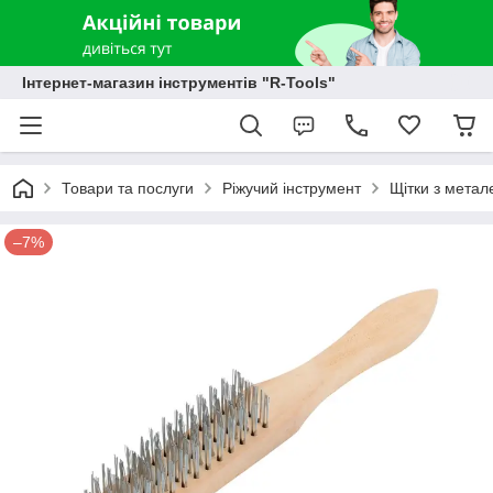
Інтернет-магазин інструментів "R-Tools"
Товари та послуги
Ріжучий інструмент
Щітки з мета
–7%