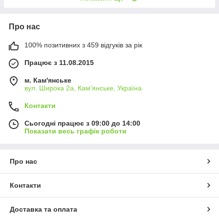
Про нас
100% позитивних з 459 відгуків за рік
Працює з 11.08.2015
м. Кам'янське
вул. Широка 2а, Кам'янське, Україна
Контакти
Сьогодні працює з 09:00 до 14:00
Показати весь графік роботи
Про нас
Контакти
Доставка та оплата