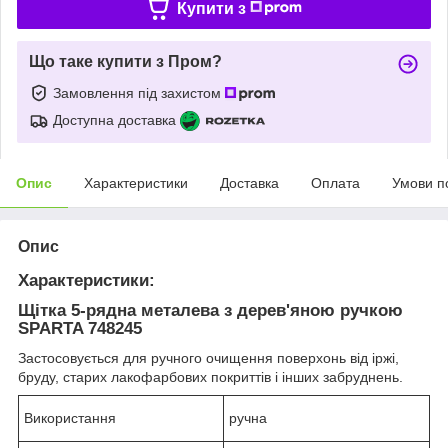
Купити з
Що таке купити з Пром?
Замовлення під захистом
Доступна доставка
Опис
Характеристики
Доставка
Оплата
Умови п
Опис
Характеристики:
Щітка 5-рядна металева з дерев'яною ручкою
SPARTA 748245
Застосовується для ручного очищення поверхонь від іржі,
бруду, старих лакофарбових покриттів і інших забруднень.
Використання
ручна