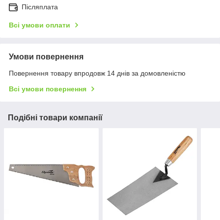
Післяплата
Всі умови оплати
Умови повернення
Повернення товару впродовж 14 днів за домовленістю
Всі умови повернення
Подібні товари компанії