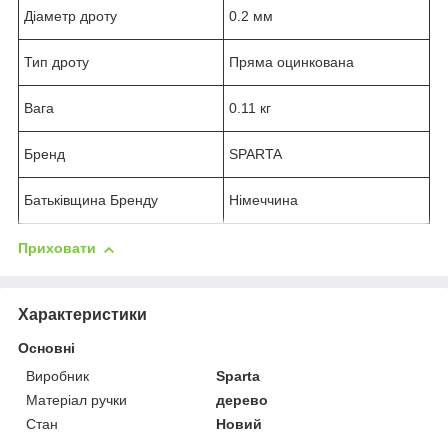
Діаметр дроту
0.2 мм
Тип дроту
Пряма оцинкована
Вага
0.11 кг
Бренд
SPARTA
Батьківщина Бренду
Німеччина
Приховати
Характеристики
Основні
Виробник
Sparta
Матеріал ручки
дерево
Стан
Новий