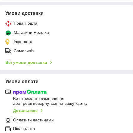
Умови доставки
Нова Пошта
Магазини Rozetka
Укрпошта
Самовивіз
Всі умови доставки
Умови оплати
Ви отримаєте замовлення
або гроші повернуться на вашу картку
Детальніше
Оплатити частинами
Післяплата