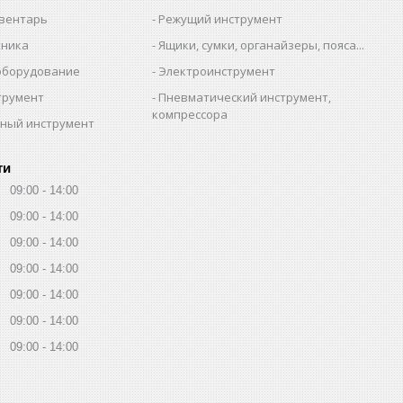
вентарь
Режущий инструмент
хника
Ящики, сумки, органайзеры, пояса...
оборудование
Электроинструмент
трумент
Пневматический инструмент,
компрессора
ный инструмент
ти
09:00
14:00
09:00
14:00
09:00
14:00
09:00
14:00
09:00
14:00
09:00
14:00
09:00
14:00