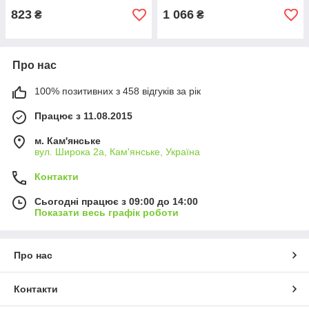
823
1 066
₴
₴
Про нас
100% позитивних з 458 відгуків за рік
Працює з 11.08.2015
м. Кам'янське
вул. Широка 2а, Кам'янське, Україна
Контакти
Сьогодні працює з 09:00 до 14:00
Показати весь графік роботи
Про нас
Контакти