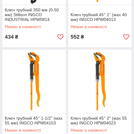
Ключ трубний 350 мм (0-50
мм) Stillson INGCO
Ключ трубний 45° 1" (мах 40
INDUSTRIAL HPW0814
мм) INGCO HPW04013
Немає в наявності
Немає в наявності
434
552
₴
₴
Ключ трубний 45° 1-1/2" (мах
Ключ трубний 45° 2" (мах 55
55 мм) INGCO HPW04153
мм) INGCO HPW04023
Немає в наявності
Немає в наявності