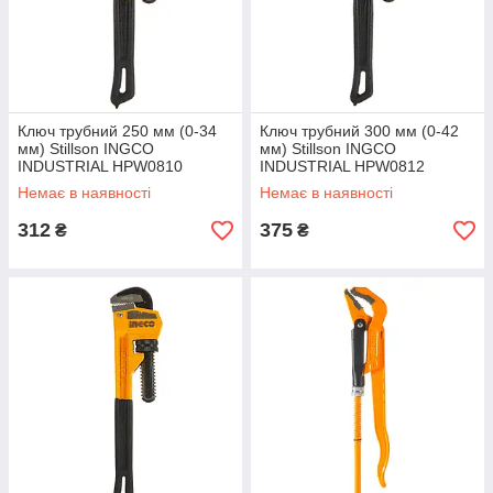
Ключ трубний 250 мм (0-34
Ключ трубний 300 мм (0-42
мм) Stillson INGCO
мм) Stillson INGCO
INDUSTRIAL HPW0810
INDUSTRIAL HPW0812
Немає в наявності
Немає в наявності
312
375
₴
₴