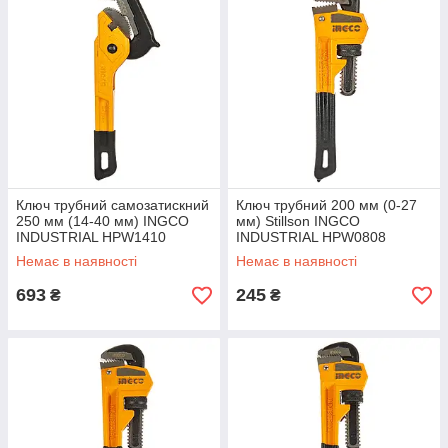
Ключ трубний самозатискний
Ключ трубний 200 мм (0-27
250 мм (14-40 мм) INGCO
мм) Stillson INGCO
INDUSTRIAL HPW1410
INDUSTRIAL HPW0808
Немає в наявності
Немає в наявності
693
245
₴
₴