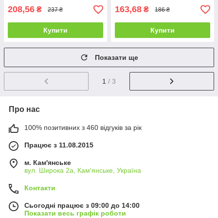
208,56
163,68
₴
₴
237 ₴
186 ₴
Купити
Купити
Показати ще
1
/ 3
Про нас
100% позитивних з 460 відгуків за рік
Працює з 11.08.2015
м. Кам'янське
вул. Широка 2а, Кам'янське, Україна
Контакти
Сьогодні працює з 09:00 до 14:00
Показати весь графік роботи