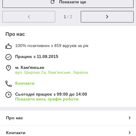
Показати ще
1
/ 2
Про нас
100% позитивних з 459 відгуків за рік
Працює з 11.08.2015
м. Кам'янське
вул. Широка 2а, Кам'янське, Україна
Контакти
Сьогодні працює з 09:00 до 14:00
Показати весь графік роботи
Про нас
Контакти