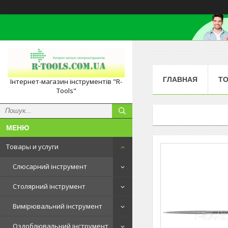
ГЛАВНАЯ
ТО
Інтернет-магазин інструментів "R-
Tools"
Товары и услуги
Слюсарний інструмент
Столярний інструмент
Вимірювальний інструмент
Оздоблювальний інструмент