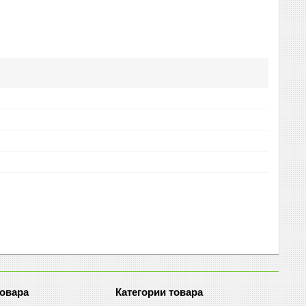
товара
Категории товара