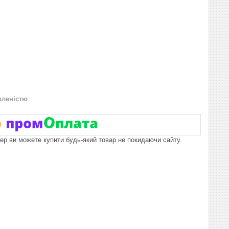
вленістю
пер ви можете купити будь-який товар не покидаючи сайту.