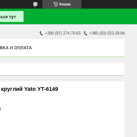
Кошик
+380 (97) 274-70-83
+380 (50) 023-28-84
ВКА И ОПЛАТА
круглий Yato YT-6149
₴