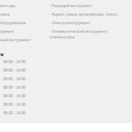
вентарь
Режущий инструмент
хника
Ящики, сумки, органайзеры, пояса...
оборудование
Электроинструмент
трумент
Пневматический инструмент,
компрессора
ный инструмент
ти
09:00
14:00
09:00
14:00
09:00
14:00
09:00
14:00
09:00
14:00
09:00
14:00
09:00
14:00