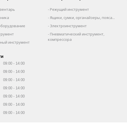
вентарь
Режущий инструмент
хника
Ящики, сумки, органайзеры, пояса...
оборудование
Электроинструмент
трумент
Пневматический инструмент,
компрессора
ный инструмент
ти
09:00
14:00
09:00
14:00
09:00
14:00
09:00
14:00
09:00
14:00
09:00
14:00
09:00
14:00