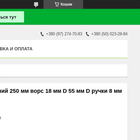
Кошик
+380 (97) 274-70-83
+380 (50) 023-28-84
ВКА И ОПЛАТА
ий 250 мм ворс 18 мм D 55 мм D ручки 8 мм
₴