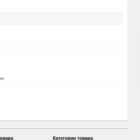
ки
товара
Категории товара