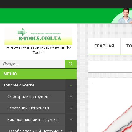
ГЛАВНАЯ
ТО
Інтернет-магазин інструментів "R-
Tools"
Товары и услуги
Слюсарний інструмент
Столярний інструмент
Вимірювальний інструмент
Оздоблювальний інструмент