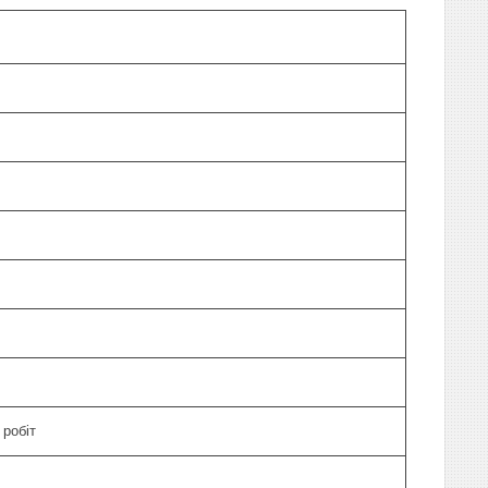
робіт