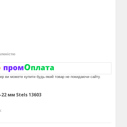
вленістю
пер ви можете купити будь-який товар не покидаючи сайту.
-22 мм Stels 13603
: