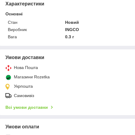
Характеристики
Основні
Стан
Новий
Виробник
INGCO
Вага
0.3 г
Умови доставки
Нова Пошта
Магазини Rozetka
Укрпошта
Самовивіз
Всі умови доставки
Умови оплати