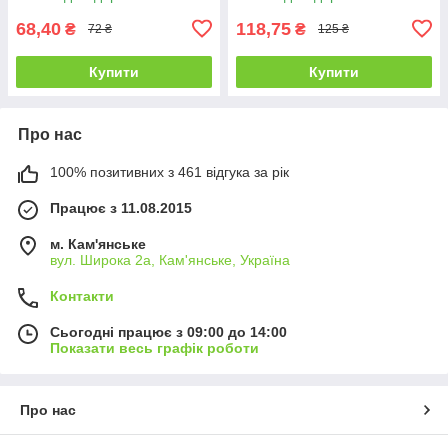
68,40
118,75
₴
₴
72 ₴
125 ₴
Купити
Купити
Про нас
100% позитивних з 461 відгука за рік
Працює з 11.08.2015
м. Кам'янське
вул. Широка 2а, Кам'янське, Україна
Контакти
Сьогодні працює з 09:00 до 14:00
Показати весь графік роботи
Про нас