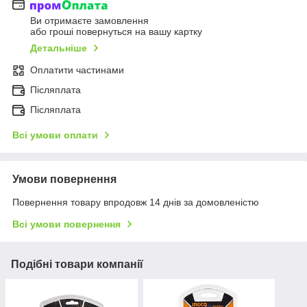
Ви отримаєте замовлення
або гроші повернуться на вашу картку
Детальніше
Оплатити частинами
Післяплата
Післяплата
Всі умови оплати
Умови повернення
Повернення товару впродовж 14 днів за домовленістю
Всі умови повернення
Подібні товари компанії