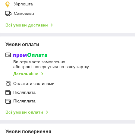
Укрпошта
Самовивіз
Всі умови доставки
Умови оплати
Ви отримаєте замовлення
або гроші повернуться на вашу картку
Детальніше
Оплатити частинами
Післяплата
Післяплата
Всі умови оплати
Умови повернення