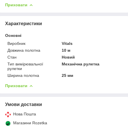
Приховати
Характеристики
Основні
Виробник
Vitals
Довжина полотна
10 м
Стан
Новий
Тип вимірювальної
Механічна рулетка
рулетки
Ширина полотна
25 мм
Приховати
Умови доставки
Нова Пошта
Магазини Rozetka