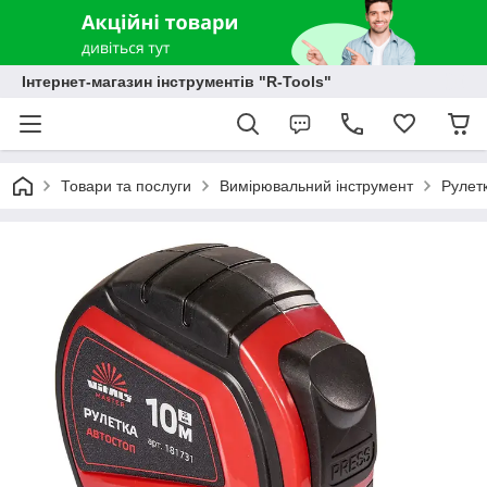
Інтернет-магазин інструментів "R-Tools"
Товари та послуги
Вимірювальний інструмент
Рулет