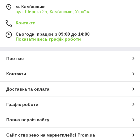
м. Кам'янське
вул. Широка 2а, Кам'янське, Україна
Контакти
Сьогодні працює з 09:00 до 14:00
Показати весь графік роботи
Про нас
Контакти
Доставка та оплата
Графік роботи
Повна версія сайту
Сайт створено на маркетплейсі
Prom.ua