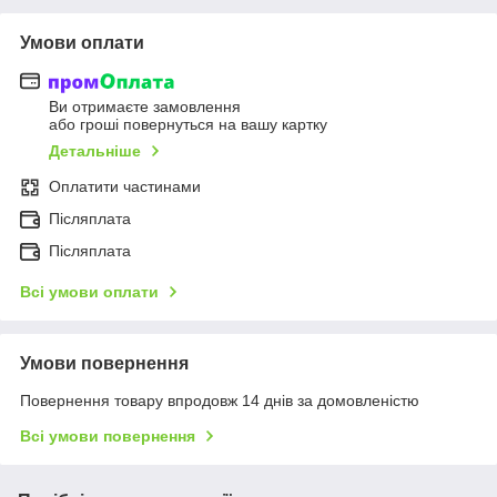
Умови оплати
Ви отримаєте замовлення
або гроші повернуться на вашу картку
Детальніше
Оплатити частинами
Післяплата
Післяплата
Всі умови оплати
Умови повернення
Повернення товару впродовж 14 днів за домовленістю
Всі умови повернення