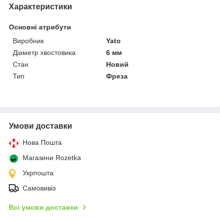
Характеристики
Основні атрибути
Виробник
Yato
Діаметр хвостовика
6 мм
Стан
Новий
Тип
Фреза
Умови доставки
Нова Пошта
Магазини Rozetka
Укрпошта
Самовивіз
Всі умови доставки