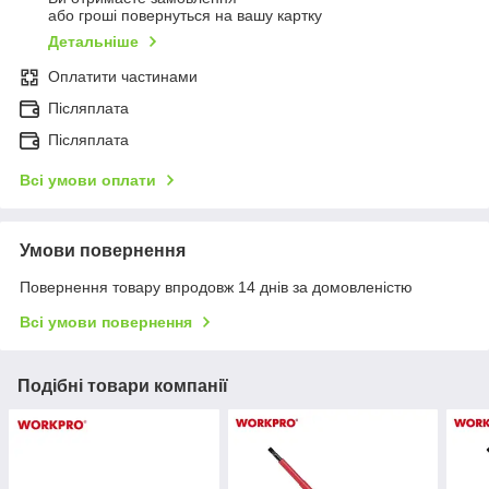
або гроші повернуться на вашу картку
Детальніше
Оплатити частинами
Післяплата
Післяплата
Всі умови оплати
Умови повернення
Повернення товару впродовж 14 днів за домовленістю
Всі умови повернення
Подібні товари компанії