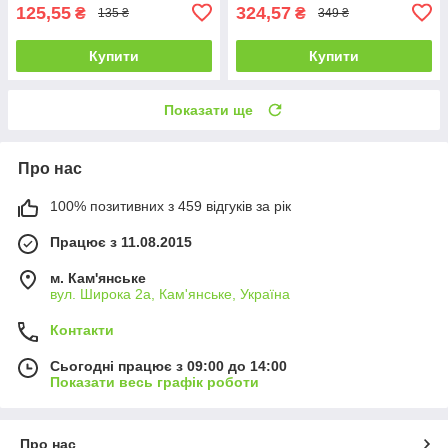
125,55
324,57
₴
₴
135 ₴
349 ₴
Купити
Купити
Показати ще
Про нас
100% позитивних з 459 відгуків за рік
Працює з 11.08.2015
м. Кам'янське
вул. Широка 2а, Кам'янське, Україна
Контакти
Сьогодні працює з 09:00 до 14:00
Показати весь графік роботи
Про нас