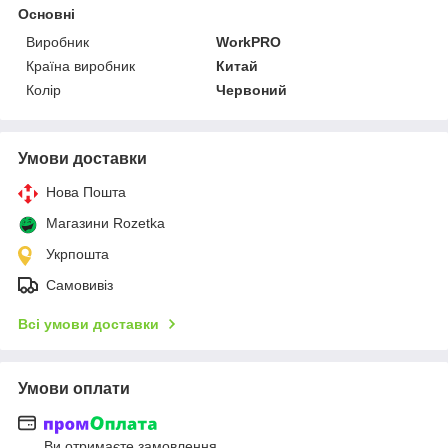
Основні
Виробник
WorkPRO
Країна виробник
Китай
Колір
Червоний
Умови доставки
Нова Пошта
Магазини Rozetka
Укрпошта
Самовивіз
Всі умови доставки
Умови оплати
Ви отримаєте замовлення