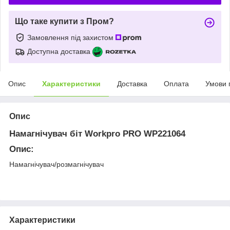
Що таке купити з Пром?
Замовлення під захистом
Доступна доставка
Опис
Характеристики
Доставка
Оплата
Умови 
Опис
Намагнічувач біт Workpro PRO WP221064
Опис:
Намагнічувач/розмагнічувач
Характеристики