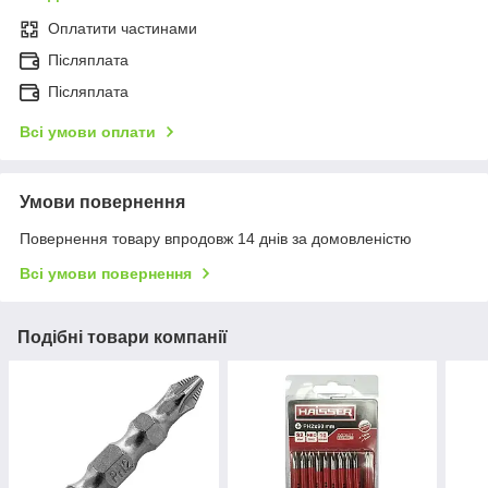
Оплатити частинами
Післяплата
Післяплата
Всі умови оплати
Умови повернення
Повернення товару впродовж 14 днів за домовленістю
Всі умови повернення
Подібні товари компанії