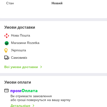
Стан
Новий
Умови доставки
Нова Пошта
Магазини Rozetka
Укрпошта
Самовивіз
Всі умови доставки
Умови оплати
Ви отримаєте замовлення
або гроші повернуться на вашу картку
Детальніше