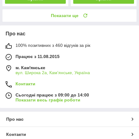
Показати ще
Про нас
100% позитивних з 460 відгуків за рік
Працює з 11.08.2015
м. Кам'янське
вул. Широка 2а, Кам'янське, Україна
Контакти
Сьогодні працює з 09:00 до 14:00
Показати весь графік роботи
Про нас
Контакти