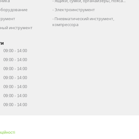
хника
Ящики, сумки, органайзеры, пояса...
оборудование
Электроинструмент
трумент
Пневматический инструмент,
компрессора
ный инструмент
ти
09:00
14:00
09:00
14:00
09:00
14:00
09:00
14:00
09:00
14:00
09:00
14:00
09:00
14:00
нційності