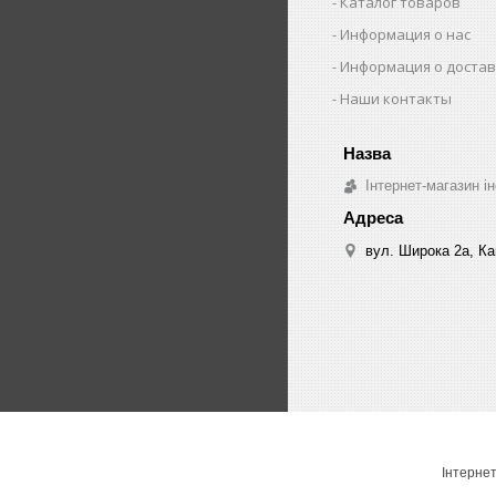
Каталог товаров
Информация о нас
Информация о достав
Наши контакты
Інтернет-магазин ін
вул. Широка 2а, Ка