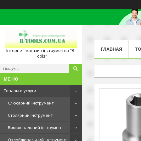
ГЛАВНАЯ
ТО
Інтернет-магазин інструментів "R-
Tools"
Товары и услуги
Слюсарний інструмент
Столярний інструмент
Вимірювальний інструмент
Оздоблювальний інструмент