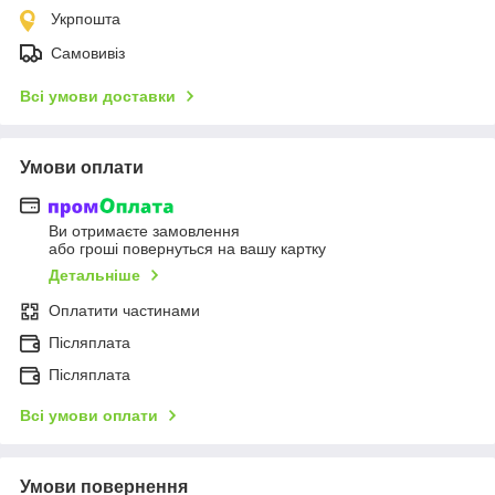
Укрпошта
Самовивіз
Всі умови доставки
Умови оплати
Ви отримаєте замовлення
або гроші повернуться на вашу картку
Детальніше
Оплатити частинами
Післяплата
Післяплата
Всі умови оплати
Умови повернення