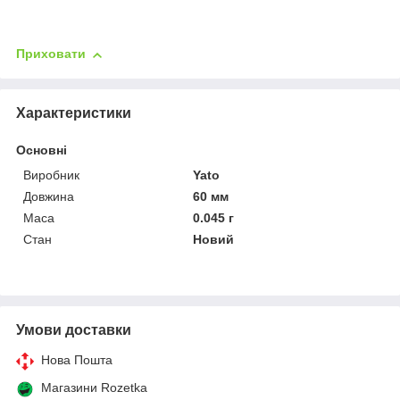
Приховати
Характеристики
Основні
Виробник
Yato
Довжина
60 мм
Маса
0.045 г
Стан
Новий
Умови доставки
Нова Пошта
Магазини Rozetka