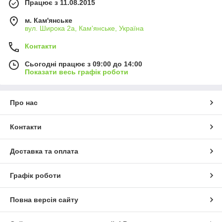
Працює з 11.08.2015
м. Кам'янське
вул. Широка 2а, Кам'янське, Україна
Контакти
Сьогодні працює з 09:00 до 14:00
Показати весь графік роботи
Про нас
Контакти
Доставка та оплата
Графік роботи
Повна версія сайту