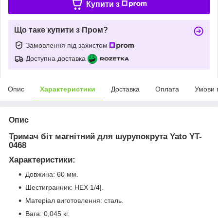
Купити з
Що таке купити з Пром?
Замовлення під захистом
Доступна доставка
Опис
Характеристики
Доставка
Оплата
Умови 
Опис
Тримач біт магнітний для шурупокрута Yato YT-
0468
Характеристики:
Довжина: 60 мм.
Шестигранник: НЕХ 1/4|.
Матеріал виготовлення: сталь.
Вага: 0,045 кг.