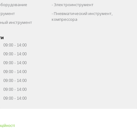
оборудование
Электроинструмент
трумент
Пневматический инструмент,
компрессора
ный инструмент
ти
09:00
14:00
09:00
14:00
09:00
14:00
09:00
14:00
09:00
14:00
09:00
14:00
09:00
14:00
нційності