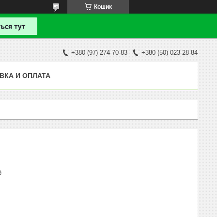
Кошик
+380 (97) 274-70-83
+380 (50) 023-28-84
ВКА И ОПЛАТА
₴