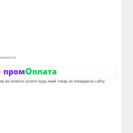
вленістю
пер ви можете купити будь-який товар не покидаючи сайту.