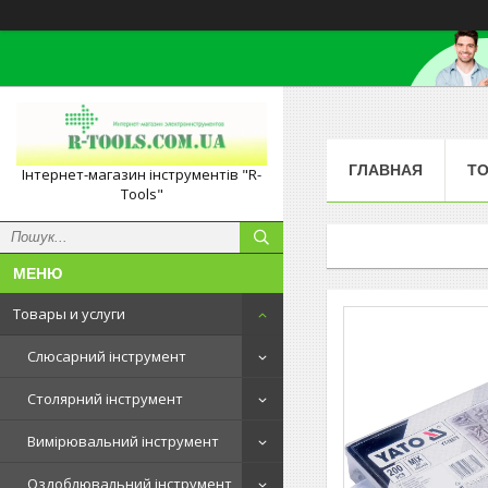
ГЛАВНАЯ
ТО
Інтернет-магазин інструментів "R-
Tools"
Товары и услуги
Слюсарний інструмент
Столярний інструмент
Вимірювальний інструмент
Оздоблювальний інструмент