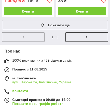
1 006,05
38
₴
₴
1 059 ₴
Купити
Купити
Показати ще
1
/ 3
Про нас
100% позитивних з 459 відгуків за рік
Працює з 11.08.2015
м. Кам'янське
вул. Широка 2а, Кам'янське, Україна
Контакти
Сьогодні працює з 09:00 до 14:00
Показати весь графік роботи